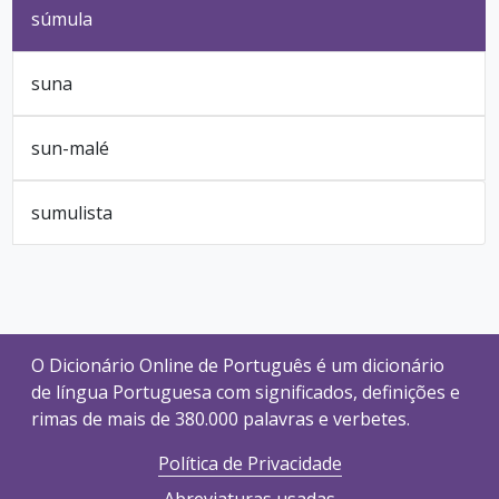
súmula
suna
sun-malé
sumulista
O Dicionário Online de Português é um dicionário
de língua Portuguesa com significados, definições e
rimas de mais de 380.000 palavras e verbetes.
Política de Privacidade