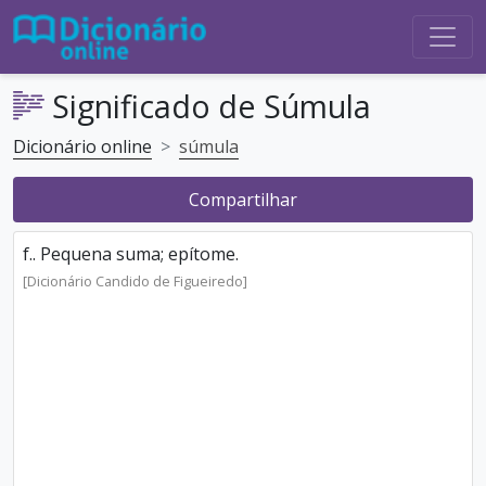
Significado de Súmula
Dicionário online
súmula
Compartilhar
f.. Pequena suma; epítome.
[Dicionário Candido de Figueiredo]