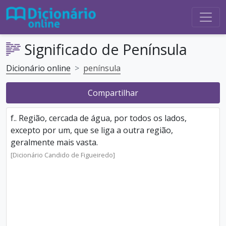
Significado de Península
Dicionário online
península
Compartilhar
f.. Região, cercada de água, por todos os lados,
excepto por um, que se liga a outra região,
geralmente mais vasta.
[Dicionário Candido de Figueiredo]