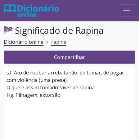
Significado de Rapina
Dicionário online
rapina
Compartilhar
s.f. Ato de roubar arrebatando, de tomar, de pegar
com violência (uma presa).
O que é assim tomado: viver de rapina.
Fig. Pilhagem, extorsão.