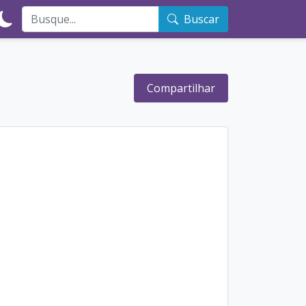
Buscar
Compartilhar