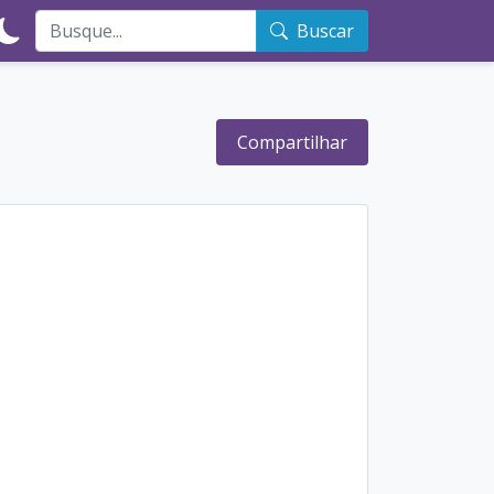
Buscar
Compartilhar