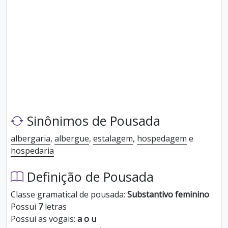
Sinônimos de Pousada
albergaria
,
albergue
,
estalagem
,
hospedagem
e
hospedaria
Definição de Pousada
Classe gramatical de pousada:
Substantivo feminino
Possui
7
letras
Possui as vogais:
a o u