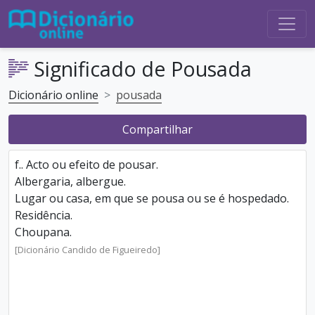
Significado de Pousada
Dicionário online
pousada
Compartilhar
f.. Acto ou efeito de pousar.
Albergaria, albergue.
Lugar ou casa, em que se pousa ou se é hospedado.
Residência.
Choupana.
[Dicionário Candido de Figueiredo]