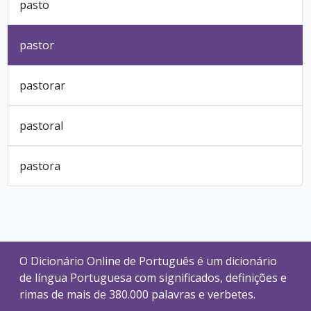
pasto
pastor
pastorar
pastoral
pastora
O Dicionário Online de Português é um dicionário
de língua Portuguesa com significados, definições e
rimas de mais de 380.000 palavras e verbetes.