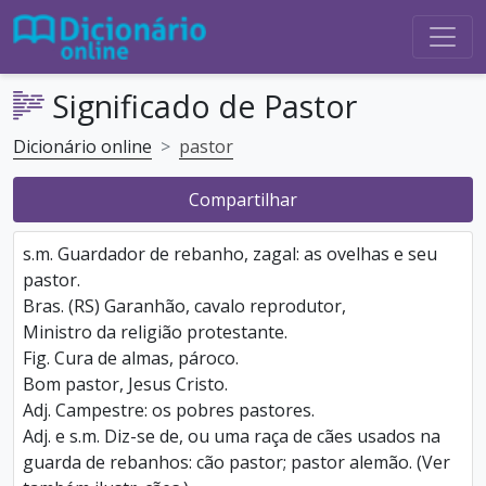
Significado de Pastor
Dicionário online
pastor
Compartilhar
s.m. Guardador de rebanho, zagal: as ovelhas e seu
pastor.
Bras. (RS) Garanhão, cavalo reprodutor,
Ministro da religião protestante.
Fig. Cura de almas, pároco.
Bom pastor, Jesus Cristo.
Adj. Campestre: os pobres pastores.
Adj. e s.m. Diz-se de, ou uma raça de cães usados na
guarda de rebanhos: cão pastor; pastor alemão. (Ver