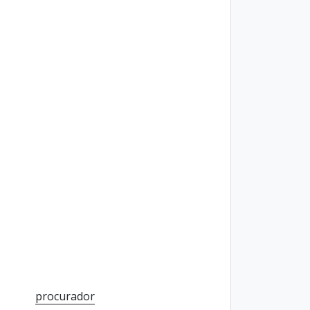
procurador