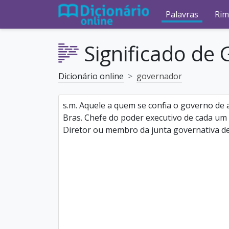
Palavras
Rim
Significado de
Dicionário online
governador
s.m. Aquele a quem se confia o governo de a
Bras. Chefe do poder executivo de cada um
Diretor ou membro da junta governativa de