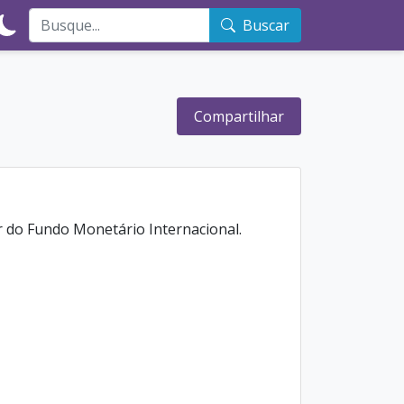
Buscar
Compartilhar
 do Fundo Monetário Internacional.