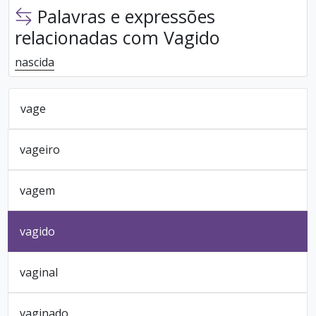
Palavras e expressões
relacionadas com Vagido
nascida
vage
vageiro
vagem
vagido
vaginal
vaginado