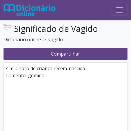
Significado de Vagido
Dicionário online
vagido
Compartilhar
s.m. Choro de criança recém-nascida.
Lamento, gemido.