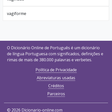
vagiforme
O Dicionário Online de Português é um dicionário
de língua Portuguesa com significados, definições e
rimas de mais de 380.000 palavras e verbetes.
Política de Privacidade
Abreviaturas usadas
Créditos
Parceiros
©
2026 Dicionario-online.com