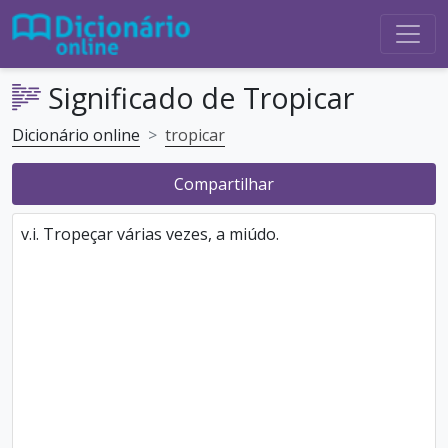
Significado de Tropicar
Dicionário online
tropicar
Compartilhar
v.i. Tropeçar várias vezes, a miúdo.