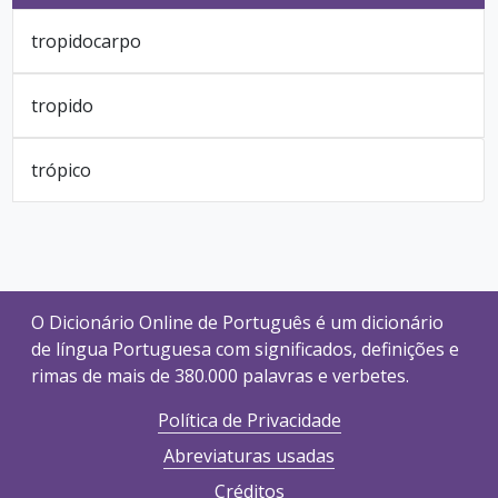
tropidocarpo
tropido
trópico
O Dicionário Online de Português é um dicionário
de língua Portuguesa com significados, definições e
rimas de mais de 380.000 palavras e verbetes.
Política de Privacidade
Abreviaturas usadas
Créditos