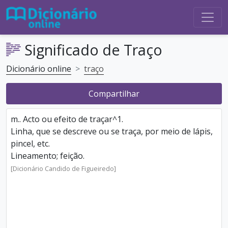
Significado de Traço
Dicionário online
traço
Compartilhar
m.. Acto ou efeito de traçar^1.
Linha, que se descreve ou se traça, por meio de lápis,
pincel, etc.
Lineamento; feição.
[Dicionário Candido de Figueiredo]