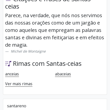
ceias
Parece, na verdade, que nós nos servimos
das nossas orações como de um jargão e
como aqueles que empregam as palavras
santas e divinas em feitiçarias e em efeitos
de magia.
Michel de Montaigne
Rimas com Santas-ceias
anceias
abaceias
Ver mais rimas
santareno