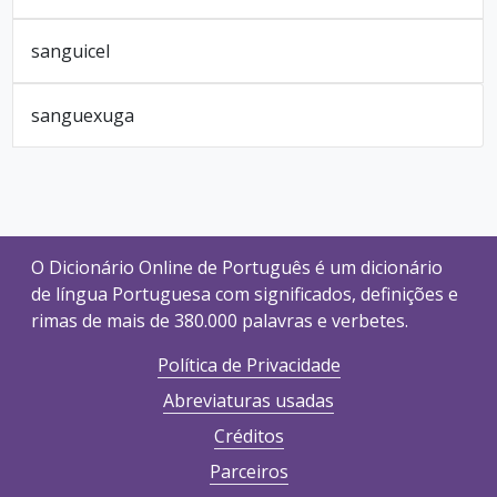
sanguicel
sanguexuga
O Dicionário Online de Português é um dicionário
de língua Portuguesa com significados, definições e
rimas de mais de 380.000 palavras e verbetes.
Política de Privacidade
Abreviaturas usadas
Créditos
Parceiros