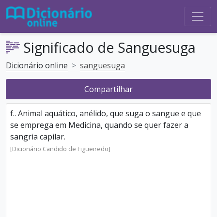
Significado de Sanguesuga
Dicionário online
sanguesuga
Compartilhar
f.. Animal aquático, anélido, que suga o sangue e que
se emprega em Medicina, quando se quer fazer a
sangria capilar.
[Dicionário Candido de Figueiredo]