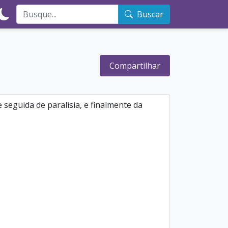
Buscar
Compartilhar
 seguida de paralisia, e finalmente da