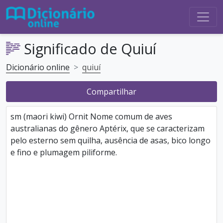
Significado de Quiuí
Dicionário online
quiuí
Compartilhar
sm (maori kiwi) Ornit Nome comum de aves
australianas do gênero Aptérix, que se caracterizam
pelo esterno sem quilha, ausência de asas, bico longo
e fino e plumagem piliforme.