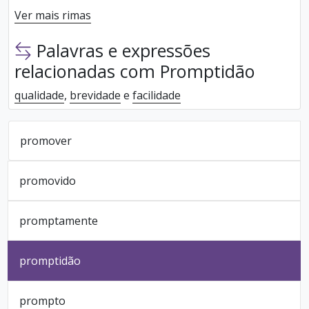
Ver mais rimas
Palavras e expressões
relacionadas com Promptidão
qualidade
,
brevidade
e
facilidade
promover
promovido
promptamente
promptidão
prompto