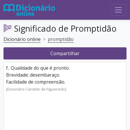
Significado de Promptidão
Dicionário online
promptidão
Compartilhar
f.. Qualidade do que é pronto.
Brevidade; desembaraço.
Facilidade de compreensão.
[Dicionário Candido de Figueiredo]