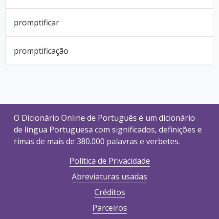
promptificar
promptificação
O Dicionário Online de Português é um dicionário
de língua Portuguesa com significados, definições e
rimas de mais de 380.000 palavras e verbetes.
Política de Privacidade
Abreviaturas usadas
Créditos
Parceiros