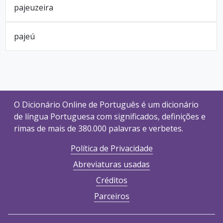
pajeuzeira
pajeú
O Dicionário Online de Português é um dicionário
de língua Portuguesa com significados, definições e
rimas de mais de 380.000 palavras e verbetes.
Política de Privacidade
Abreviaturas usadas
Créditos
Parceiros