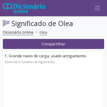
Significado de Olea
Dicionário online
olea
Compartilhar
f.. Grande navio de carga, usado antigamente.
[Dicionário Candido de Figueiredo]