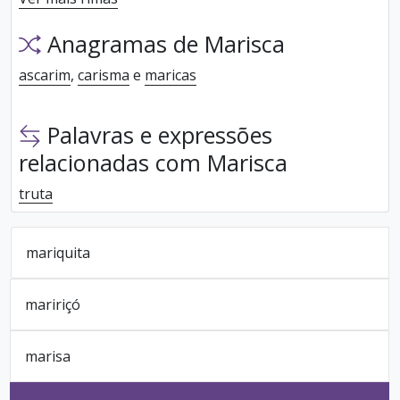
Anagramas de Marisca
ascarim
,
carisma
e
maricas
Palavras e expressões
relacionadas com Marisca
truta
mariquita
maririçó
marisa