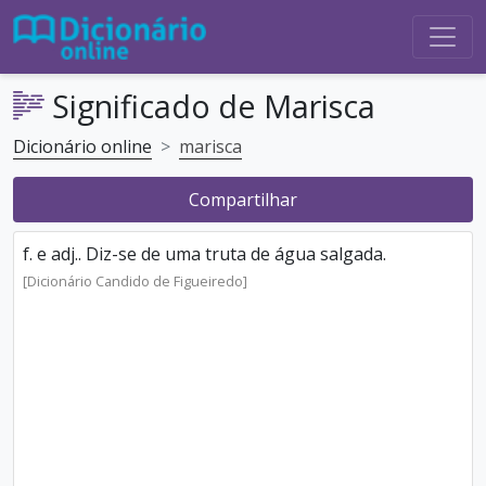
Significado de Marisca
Dicionário online
marisca
Compartilhar
f. e adj.. Diz-se de uma truta de água salgada.
[Dicionário Candido de Figueiredo]