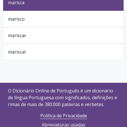
marisca
marisco
mariscar
mariscal
O Dicionário Online de Português é um dicionário
de língua Portuguesa com significados, definições e
rimas de mais de 380.000 palavras e verbetes.
Política de Privacidade
Abreviaturas usadas