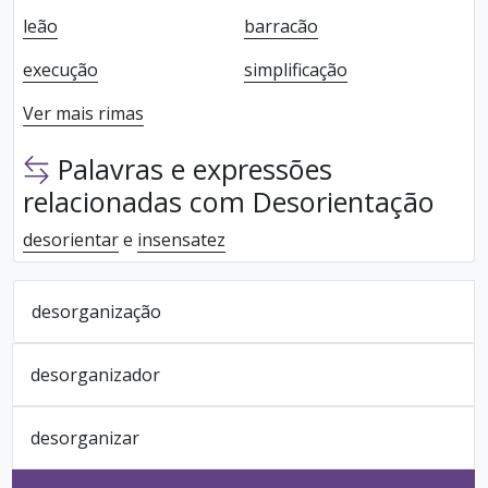
leão
barracão
execução
simplificação
Ver mais rimas
Palavras e expressões
relacionadas com Desorientação
desorientar
e
insensatez
desorganização
desorganizador
desorganizar