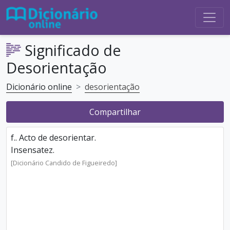
Significado de
Desorientação
Dicionário online
desorientação
Compartilhar
f.. Acto de desorientar.
Insensatez.
[Dicionário Candido de Figueiredo]