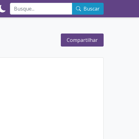
Buscar
Compartilhar