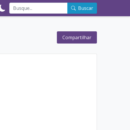
Buscar
Compartilhar