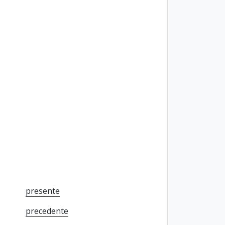
presente
precedente