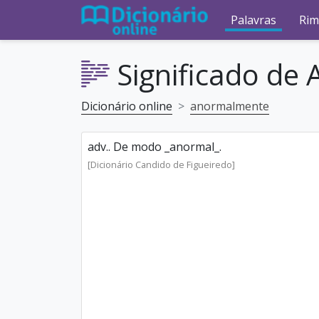
Palavras
Rim
Significado de
Dicionário online
anormalmente
adv.. De modo _anormal_.
[Dicionário Candido de Figueiredo]